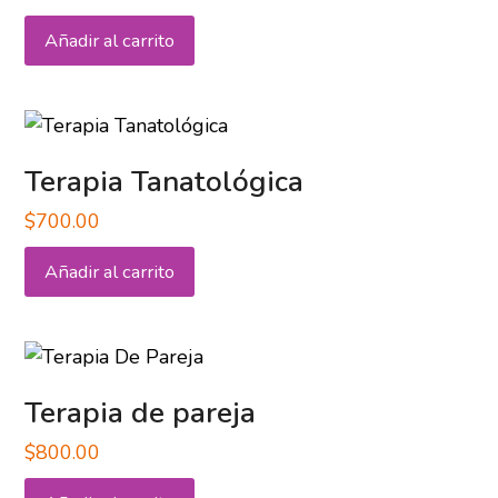
Añadir al carrito
Terapia Tanatológica
$
700.00
Añadir al carrito
Terapia de pareja
$
800.00