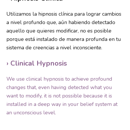
Utilizamos la hipnosis clínica para lograr cambios
a nivel profundo que, aún habiendo detectado
aquello que quieres modificar, no es posible
porque está instalado de manera profunda en tu
sistema de creencias a nivel inconsciente.
› Clinical Hypnosis
We use clinical hypnosis to achieve profound
changes that, even having detected what you
want to modify, it is not possible because it is
installed in a deep way in your belief system at
an unconscious level.