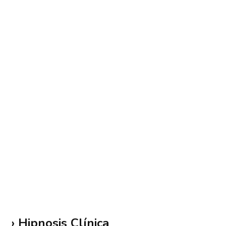
› Hipnosis Clínica