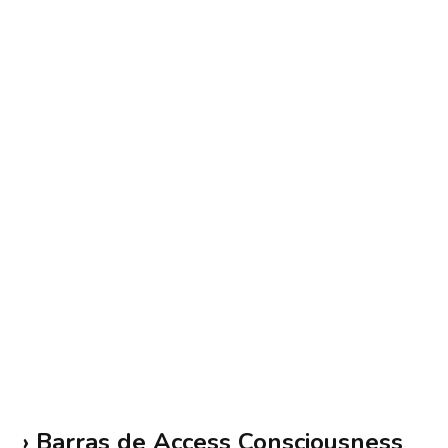
› Barras de Access Consciousness