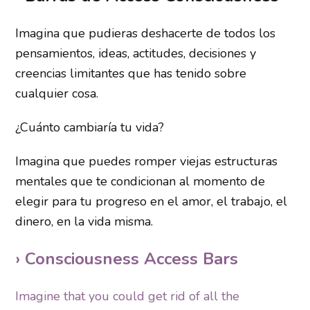
Imagina que pudieras deshacerte de todos los
pensamientos, ideas, actitudes, decisiones y
creencias limitantes que has tenido sobre
cualquier cosa.
¿Cuánto cambiaría tu vida?
Imagina que puedes romper viejas estructuras
mentales que te condicionan al momento de
elegir para tu progreso en el amor, el trabajo, el
dinero, en la vida misma.
› Consciousness Access Bars
Imagine that you could get rid of all the