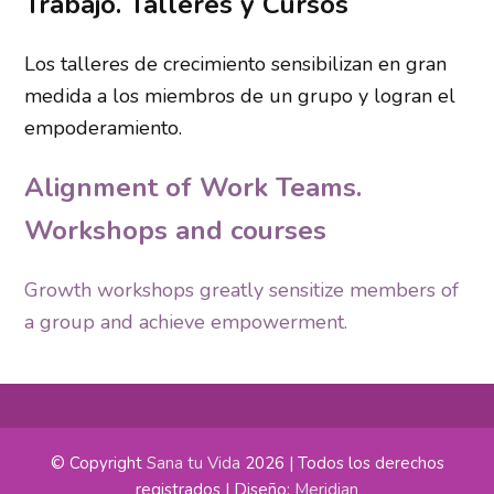
Trabajo. Talleres y Cursos
Los talleres de crecimiento sensibilizan en gran
medida a los miembros de un grupo y logran el
empoderamiento.
Alignment of Work Teams.
Workshops and courses
Growth workshops greatly sensitize members of
a group and achieve empowerment.
© Copyright
Sana tu Vida
2026 | Todos los derechos
registrados | Diseño:
Meridian