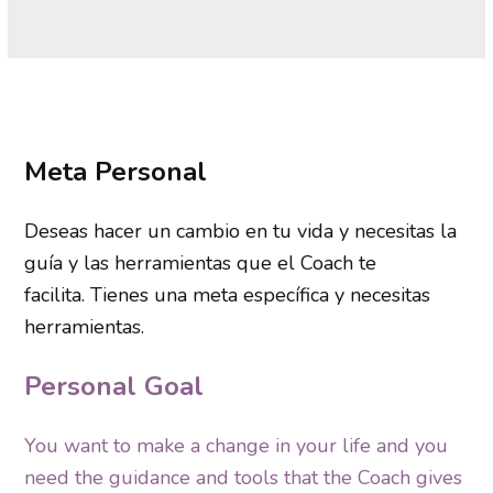
Meta Personal
Deseas hacer un cambio en tu vida y necesitas la
guía y las herramientas que el Coach te
facilita.
Tienes una meta específica y necesitas
herramientas.
Personal Goal
You want to make a change in your life and you
need the guidance and tools that the Coach gives