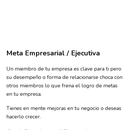
Meta Empresarial / Ejecutiva
Un miembro de tu empresa es clave para ti pero
su desempeño o forma de relacionarse choca con
otros miembros lo que frena el logro de metas
en tu empresa.
Tienes en mente mejoras en tu negocio o deseas
hacerlo crecer.