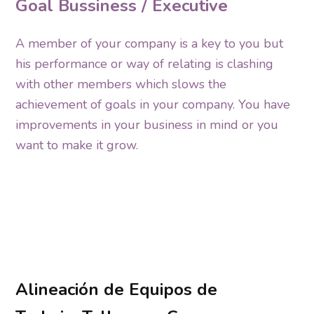
Goal Bussiness / Executive
A member of your company is a key to you but
his performance or way of relating is clashing
with other members which slows the
achievement of goals in your company. You have
improvements in your business in mind or you
want to make it grow.
Alineación de Equipos de