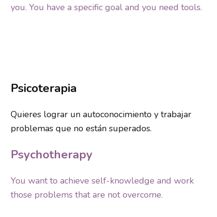
you. You have a specific goal and you need tools.
Psicoterapia
Quieres lograr un autoconocimiento y trabajar
problemas que no están superados.
Psychotherapy
You want to achieve self-knowledge and work
those problems that are not overcome.